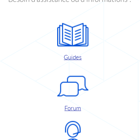
Guides
Forum